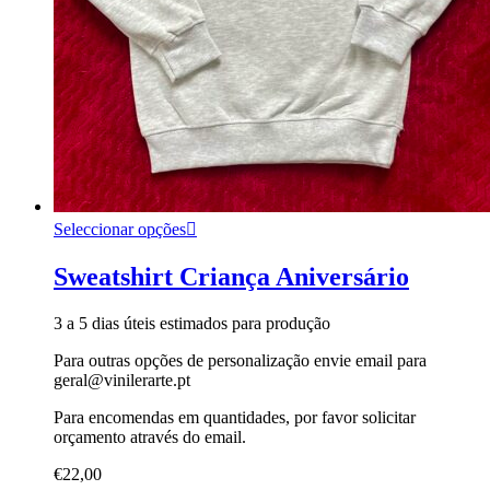
Seleccionar opções
Sweatshirt Criança Aniversário
3 a 5 dias úteis estimados para produção
Para outras opções de personalização envie email para
geral@vinilerarte.pt
Para encomendas em quantidades, por favor solicitar
orçamento através do email.
€
22,00