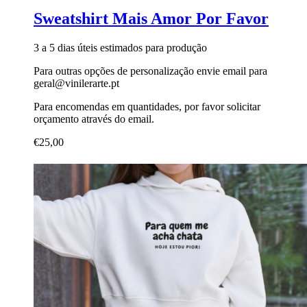
Sweatshirt Mais Amor Por Favor
3 a 5 dias úteis estimados para produção
Para outras opções de personalização envie email para
geral@vinilerarte.pt
Para encomendas em quantidades, por favor solicitar
orçamento através do email.
€
25,00