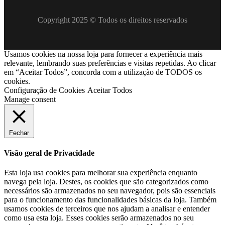
Copyright 2025 © Todos os direitos reservados
Usamos cookies na nossa loja para fornecer a experiência mais
relevante, lembrando suas preferências e visitas repetidas. Ao clicar
em “Aceitar Todos”, concorda com a utilização de TODOS os
cookies.
Configuração de Cookies
Aceitar Todos
Manage consent
Fechar
Visão geral de Privacidade
Esta loja usa cookies para melhorar sua experiência enquanto
navega pela loja. Destes, os cookies que são categorizados como
necessários são armazenados no seu navegador, pois são essenciais
para o funcionamento das funcionalidades básicas da loja. Também
usamos cookies de terceiros que nos ajudam a analisar e entender
como usa esta loja. Esses cookies serão armazenados no seu