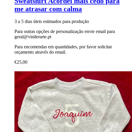
Sweatshirt Acordei mais cedo para
me atrasar com calma
3 a 5 dias úteis estimados para produção
Para outras opções de personalização envie email para
geral@vinilerarte.pt
Para encomendas em quantidades, por favor solicitar
orçamento através do email.
€
25,00