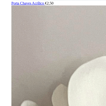
Porta Chaves Acrílico
€
2,50