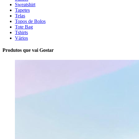
Sweatshirt
Tapetes
Telas
Topos de Bolos
Tote Bag
Tshirts
Vários
Produtos que vai Gostar