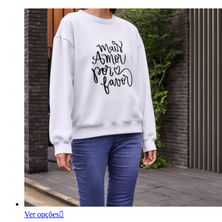
Ver opções