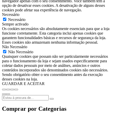
navegador apenas com o seu consentimento. Você também tem a
opção de desativar esses cookies. A desativação de alguns desses
cookies pode afetar sua experiência de navegação.
Necessário
Necessário
Sempre activado
Os cookies necessários são absolutamente essenciais para que a loja
funcione corretamente. Esta categoria inclui apenas cookies que
garantem funcionalidades básicas e recursos de segurança da loja.
Esses cookies não armazenam nenhuma informação pessoal.
Não Necessário
Não Necessário
Quaisquer cookies que possam não ser particularmente necessários
para o funcionamento da loja e sejam usados especificamente para
coletar dados pessoais por meio de análises, anúncios e outros
conteúdos incorporados são denominados cookies não necessários.
Sendo obrigatório obter o seu consentimento antes da execução
desses cookies na loja.
GUARDAR E ACEITAR
Comprar por Categorias