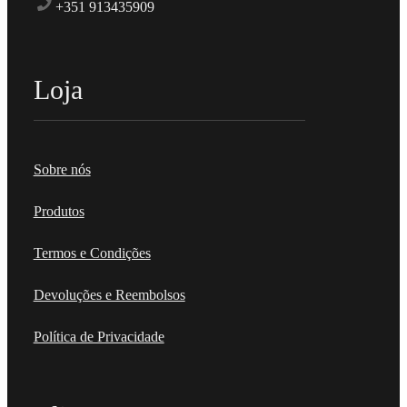
+351 913435909
Loja
Sobre nós
Produtos
Termos e Condições
Devoluções e Reembolsos
Política de Privacidade