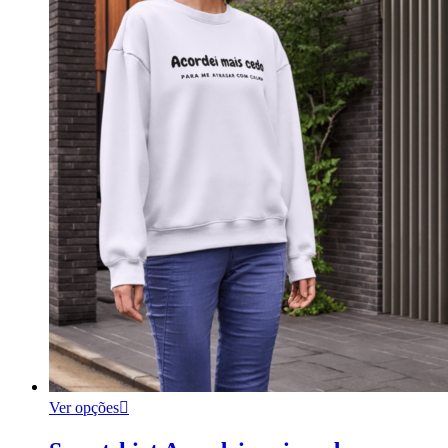
Ver opções