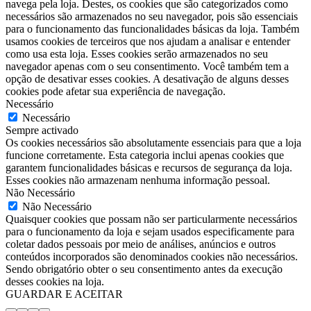
navega pela loja. Destes, os cookies que são categorizados como
necessários são armazenados no seu navegador, pois são essenciais
para o funcionamento das funcionalidades básicas da loja. Também
usamos cookies de terceiros que nos ajudam a analisar e entender
como usa esta loja. Esses cookies serão armazenados no seu
navegador apenas com o seu consentimento. Você também tem a
opção de desativar esses cookies. A desativação de alguns desses
cookies pode afetar sua experiência de navegação.
Necessário
Necessário
Sempre activado
Os cookies necessários são absolutamente essenciais para que a loja
funcione corretamente. Esta categoria inclui apenas cookies que
garantem funcionalidades básicas e recursos de segurança da loja.
Esses cookies não armazenam nenhuma informação pessoal.
Não Necessário
Não Necessário
Quaisquer cookies que possam não ser particularmente necessários
para o funcionamento da loja e sejam usados especificamente para
coletar dados pessoais por meio de análises, anúncios e outros
conteúdos incorporados são denominados cookies não necessários.
Sendo obrigatório obter o seu consentimento antes da execução
desses cookies na loja.
GUARDAR E ACEITAR