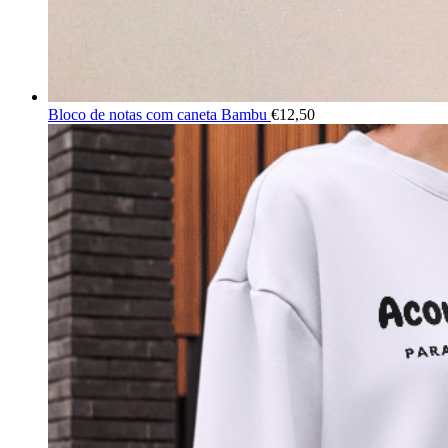
Bloco de notas com caneta Bambu
€
12,50