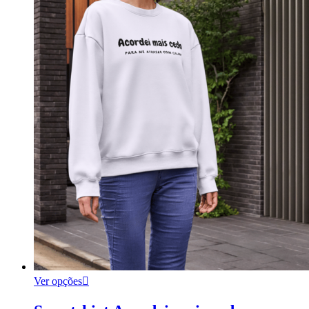
Ver opções