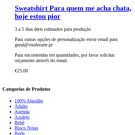
Sweatshirt Para quem me acha chata,
hoje estou pior
3 a 5 dias úteis estimados para produção
Para outras opções de personalização envie email para
geral@vinilerarte.pt
Para encomendas em quantidades, por favor solicitar
orçamento através do email.
€
25,00
Categorias de Produtos
100% Algodão
Adulto
Agenda
Azulejo
Bebé
Bloco Notas
Body