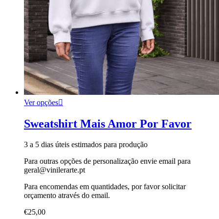
Ver opções
Sweatshirt Mais Amor Por Favor
3 a 5 dias úteis estimados para produção
Para outras opções de personalização envie email para
geral@vinilerarte.pt
Para encomendas em quantidades, por favor solicitar
orçamento através do email.
€
25,00