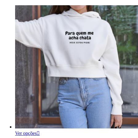
Ver opções