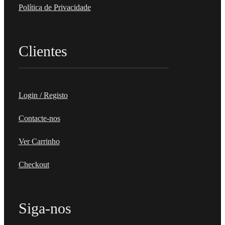
Política de Privacidade
Clientes
Login / Registo
Contacte-nos
Ver Carrinho
Checkout
Siga-nos