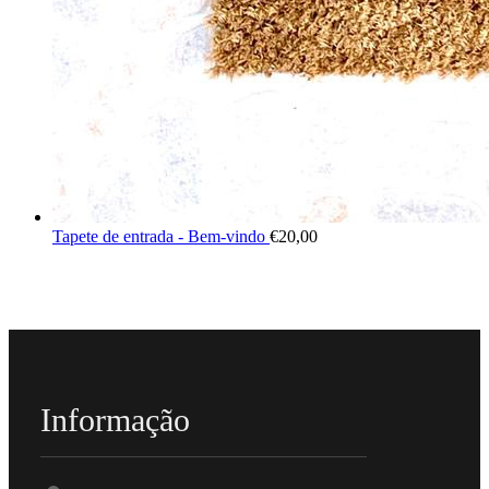
Tapete de entrada - Bem-vindo
€
20,00
Informação