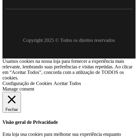
Copyright 2025 © Todos os direitos reservados
Usamos cookies na nossa loja para fornecer a experiência mais
relevante, lembrando suas preferências e visitas repetidas. Ao clicar
em “Aceitar Todos”, concorda com a utilização de TODOS os
cookies.
Configuração de Cookies
Aceitar Todos
Manage consent
Fechar
Visão geral de Privacidade
Esta loja usa cookies para melhorar sua experiência enquanto