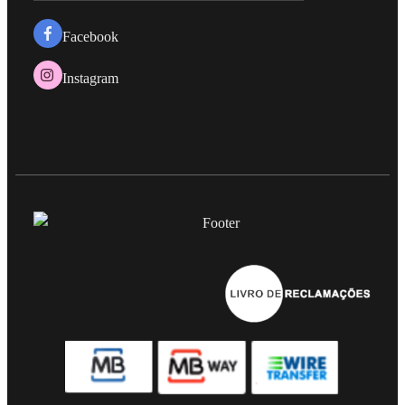
Facebook
Instagram