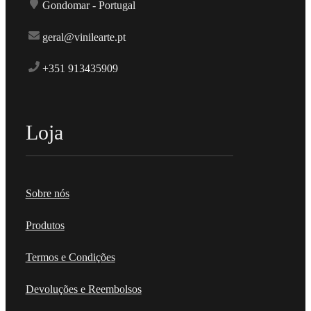
Gondomar - Portugal
geral@vinilearte.pt
+351 913435909
Loja
Sobre nós
Produtos
Termos e Condições
Devoluções e Reembolsos