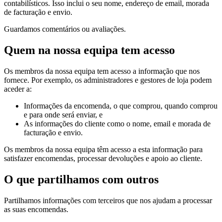
contabilísticos. Isso inclui o seu nome, endereço de email, morada
de facturação e envio.
Guardamos comentários ou avaliações.
Quem na nossa equipa tem acesso
Os membros da nossa equipa tem acesso a informação que nos
fornece. Por exemplo, os administradores e gestores de loja podem
aceder a:
Informações da encomenda, o que comprou, quando comprou
e para onde será enviar, e
As informações do cliente como o nome, email e morada de
facturação e envio.
Os membros da nossa equipa têm acesso a esta informação para
satisfazer encomendas, processar devoluções e apoio ao cliente.
O que partilhamos com outros
Partilhamos informações com terceiros que nos ajudam a processar
as suas encomendas.