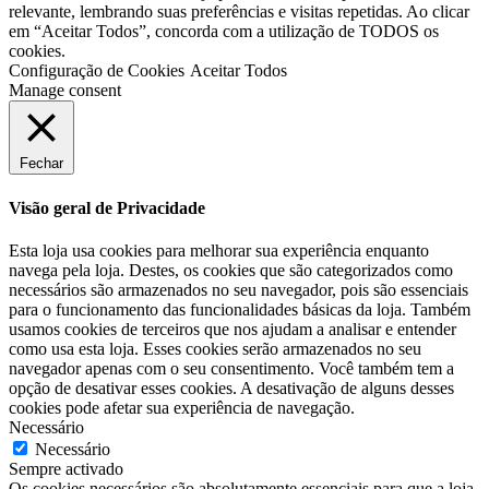
relevante, lembrando suas preferências e visitas repetidas. Ao clicar
em “Aceitar Todos”, concorda com a utilização de TODOS os
cookies.
Configuração de Cookies
Aceitar Todos
Manage consent
Fechar
Visão geral de Privacidade
Esta loja usa cookies para melhorar sua experiência enquanto
navega pela loja. Destes, os cookies que são categorizados como
necessários são armazenados no seu navegador, pois são essenciais
para o funcionamento das funcionalidades básicas da loja. Também
usamos cookies de terceiros que nos ajudam a analisar e entender
como usa esta loja. Esses cookies serão armazenados no seu
navegador apenas com o seu consentimento. Você também tem a
opção de desativar esses cookies. A desativação de alguns desses
cookies pode afetar sua experiência de navegação.
Necessário
Necessário
Sempre activado
Os cookies necessários são absolutamente essenciais para que a loja