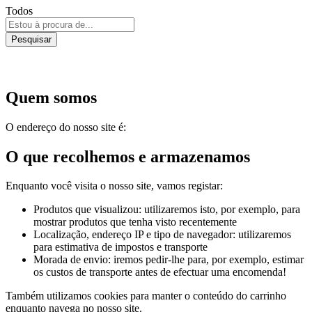
Todos
Pesquisar
Quem somos
O endereço do nosso site é:
O que recolhemos e armazenamos
Enquanto você visita o nosso site, vamos registar:
Produtos que visualizou: utilizaremos isto, por exemplo, para
mostrar produtos que tenha visto recentemente
Localização, endereço IP e tipo de navegador: utilizaremos
para estimativa de impostos e transporte
Morada de envio: iremos pedir-lhe para, por exemplo, estimar
os custos de transporte antes de efectuar uma encomenda!
Também utilizamos cookies para manter o conteúdo do carrinho
enquanto navega no nosso site.