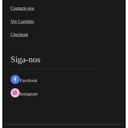
Contacte-nos
Ver Carrinho
Checkout
Siga-nos
Facebook
Instagram