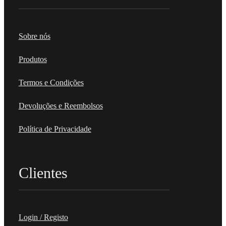
Sobre nós
Produtos
Termos e Condições
Devoluções e Reembolsos
Política de Privacidade
Clientes
Login / Registo