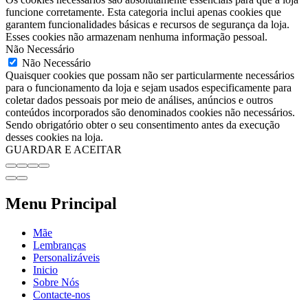
funcione corretamente. Esta categoria inclui apenas cookies que
garantem funcionalidades básicas e recursos de segurança da loja.
Esses cookies não armazenam nenhuma informação pessoal.
Não Necessário
Não Necessário
Quaisquer cookies que possam não ser particularmente necessários
para o funcionamento da loja e sejam usados especificamente para
coletar dados pessoais por meio de análises, anúncios e outros
conteúdos incorporados são denominados cookies não necessários.
Sendo obrigatório obter o seu consentimento antes da execução
desses cookies na loja.
GUARDAR E ACEITAR
Menu Principal
Mãe
Lembranças
Personalizáveis
Inicio
Sobre Nós
Contacte-nos