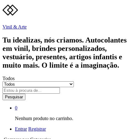
Vinil & Arte
Tu idealizas, nós criamos. Autocolantes
em vinil, brindes personalizados,
vestuário, presentes, artigos infantis e
muito mais. O limite é a imaginação.
Todos
Pesquisar
0
Nenhum produto no carrinho.
Entrar
Registrar