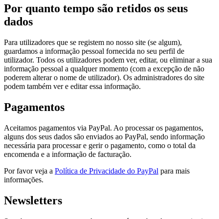
Por quanto tempo são retidos os seus
dados
Para utilizadores que se registem no nosso site (se algum),
guardamos a informação pessoal fornecida no seu perfil de
utilizador. Todos os utilizadores podem ver, editar, ou eliminar a sua
informação pessoal a qualquer momento (com a excepção de não
poderem alterar o nome de utilizador). Os administradores do site
podem também ver e editar essa informação.
Pagamentos
Aceitamos pagamentos via PayPal. Ao processar os pagamentos,
alguns dos seus dados são enviados ao PayPal, sendo informação
necessária para processar e gerir o pagamento, como o total da
encomenda e a informação de facturação.
Por favor veja a
Política de Privacidade do PayPal
para mais
informações.
Newsletters