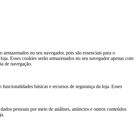
ão armazenados no seu navegador, pois são essenciais para o
a loja. Esses cookies serão armazenados no seu navegador apenas com
cia de navegação.
 funcionalidades básicas e recursos de segurança da loja. Esses
 dados pessoais por meio de análises, anúncios e outros conteúdos
ja.