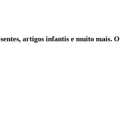
sentes, artigos infantis e muito mais. O