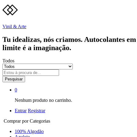
Vinil & Arte
Tu idealizas, nós criamos. Autocolantes em 
limite é a imaginação.
Todos
Pesquisar
0
Nenhum produto no carrinho.
Entrar
Registrar
Comprar por Categorias
100% Algodão
Azulejo