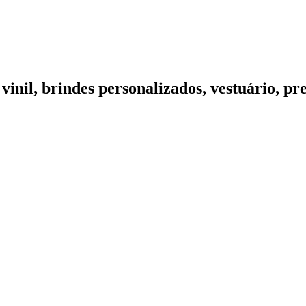
vinil, brindes personalizados, vestuário, pre