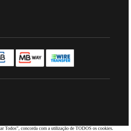
ceitar Todos”, concorda com a utilização de TODOS os cookies.