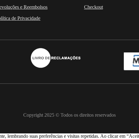
evoluções e Reembolsos
Checkout
lítica de Privacidade
Copyright 2025 © Todos os direitos reservados
nte, lembrando suas preferências e visitas repetidas. Ao clicar em “A