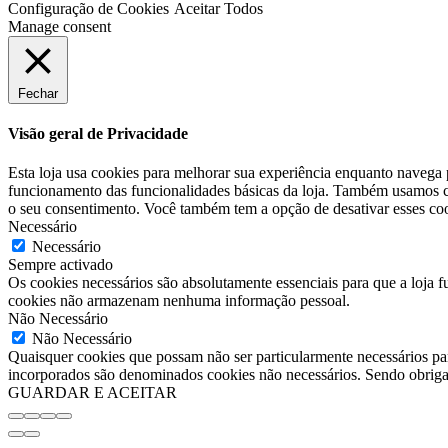
Configuração de Cookies
Aceitar Todos
Manage consent
Fechar
Visão geral de Privacidade
Esta loja usa cookies para melhorar sua experiência enquanto navega 
funcionamento das funcionalidades básicas da loja. Também usamos co
o seu consentimento. Você também tem a opção de desativar esses coo
Necessário
Necessário
Sempre activado
Os cookies necessários são absolutamente essenciais para que a loja f
cookies não armazenam nenhuma informação pessoal.
Não Necessário
Não Necessário
Quaisquer cookies que possam não ser particularmente necessários par
incorporados são denominados cookies não necessários. Sendo obrigat
GUARDAR E ACEITAR