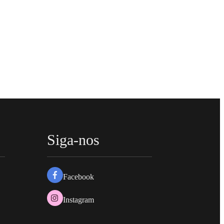
Siga-nos
Facebook
Instagram